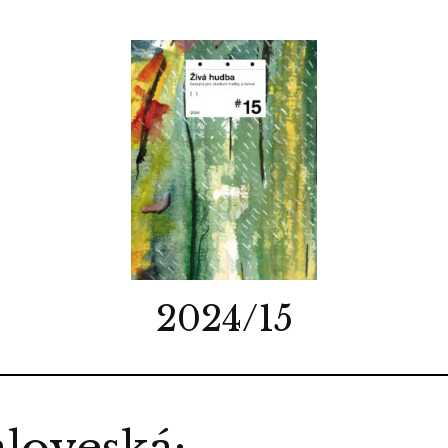
2024/15