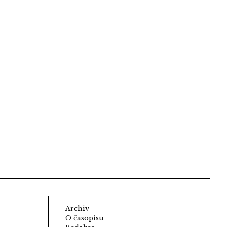
Archiv
O časopisu