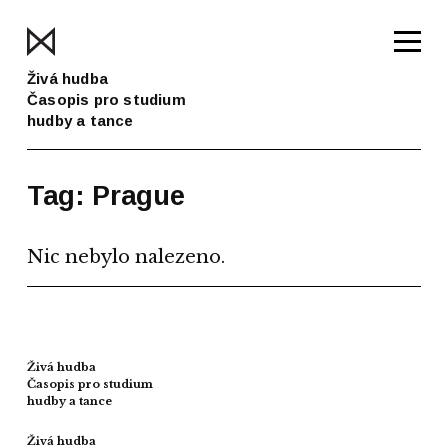
Živá hudba
Časopis pro studium
hudby a tance
Tag: Prague
Nic nebylo nalezeno.
Živá hudba
Časopis pro studium
hudby a tance
Živá hudba