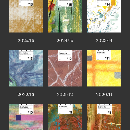
2025/16
2024/15
2023/14
2022/13
2021/12
2020/11