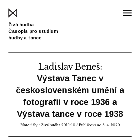
Živá hudba
Časopis pro studium
hudby a tance
Ladislav Beneš
:
Výstava Tanec v
československém umění a
fotografii v roce 1936 a
Výstava tance v roce 1938
Materiály
/
Živá hudba 2019/10
/ Publikováno 8. 4. 2020