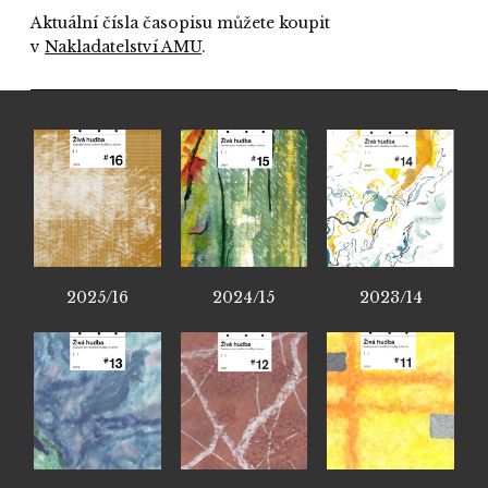
Aktuální čísla časopisu můžete koupit
v
Nakladatelství AMU
.
2025/16
2024/15
2023/14