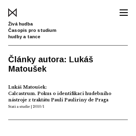
Živá hudba
Časopis pro studium
hudby a tance
Články autora: Lukáš
Matoušek
Lukáš Matoušek:
Calcastrum. Pokus o identifikaci hudebního
nástroje z traktátu Pauli Pauliriny de Praga
Stati a studie | 2010/1