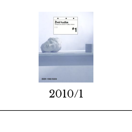
2010/1