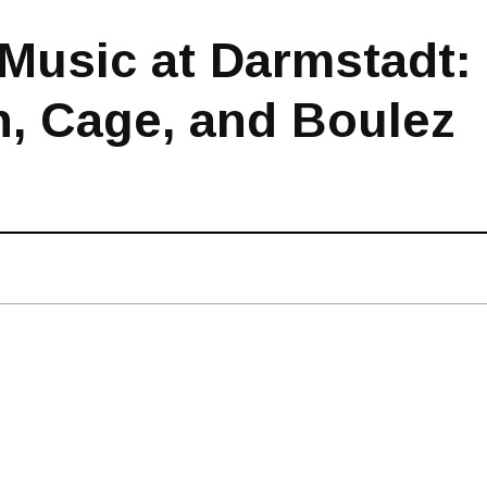
Music at Darmstadt:
, Cage, and Boulez