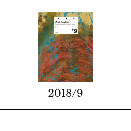
2018/9