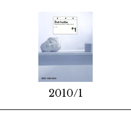
2010/1