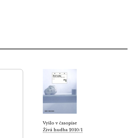
Vyšlo v časopise
Živá hudba 2010/1