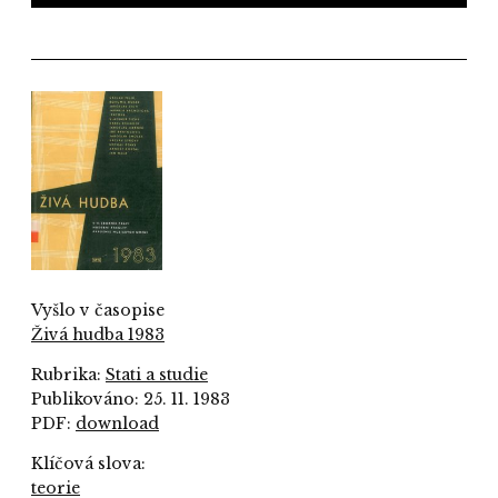
Vyšlo v časopise
Živá hudba 1983
Rubrika:
Stati a studie
Publikováno: 25. 11. 1983
PDF:
download
Klíčová slova:
teorie