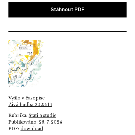
Stáhnout PDF
Vyšlo v časopise
Živá hudba 2023/14
Rubrika:
Stati a studie
Publikováno: 26. 7. 2024
PDF:
download