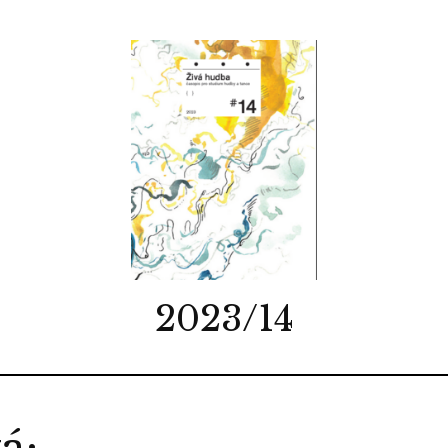
2023/14