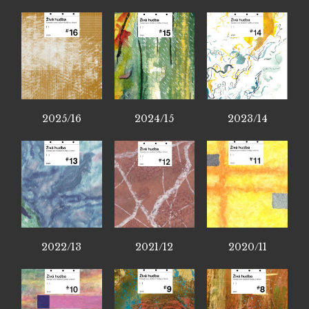
2025/16
2024/15
2023/14
2022/13
2021/12
2020/11