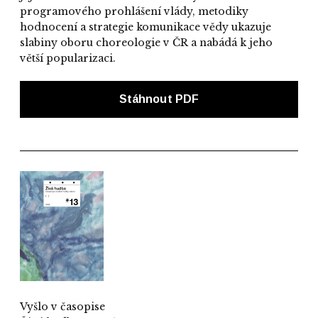
programového prohlášení vlády, metodiky
hodnocení a strategie komunikace vědy ukazuje
slabiny oboru choreologie v ČR a nabádá k jeho
větší popularizaci.
Stáhnout PDF
Vyšlo v časopise