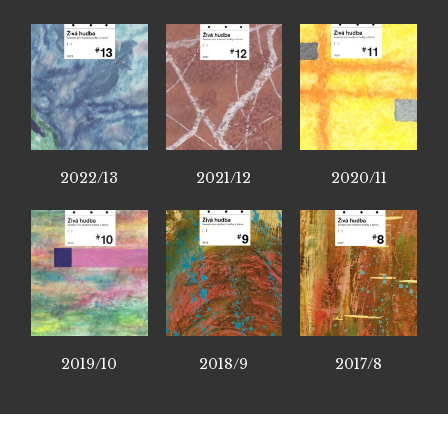
2022/13
2021/12
2020/11
2019/10
2018/9
2017/8