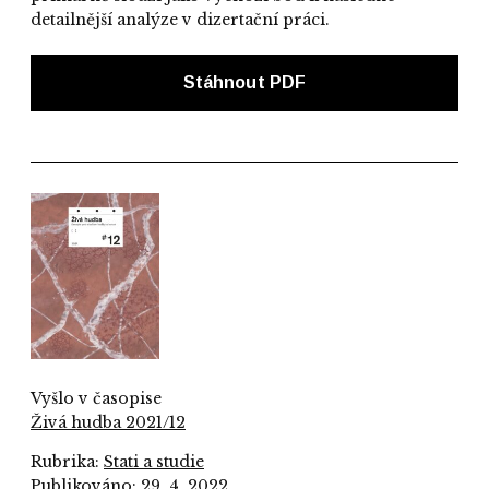
detailnější analýze v dizertační práci.
Stáhnout PDF
Vyšlo v časopise
Živá hudba 2021/12
Rubrika:
Stati a studie
Publikováno: 29. 4. 2022