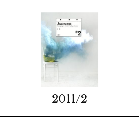
2011/2