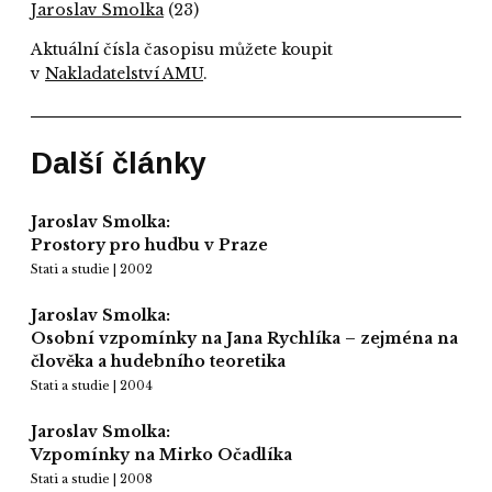
Jaroslav Smolka
(23)
Aktuální čísla časopisu můžete koupit
v
Nakladatelství AMU
.
Další články
Jaroslav Smolka:
Prostory pro hudbu v Praze
Stati a studie | 2002
Jaroslav Smolka:
Osobní vzpomínky na Jana Rychlíka – zejména na
člověka a hudebního teoretika
Stati a studie | 2004
Jaroslav Smolka:
Vzpomínky na Mirko Očadlíka
Stati a studie | 2008