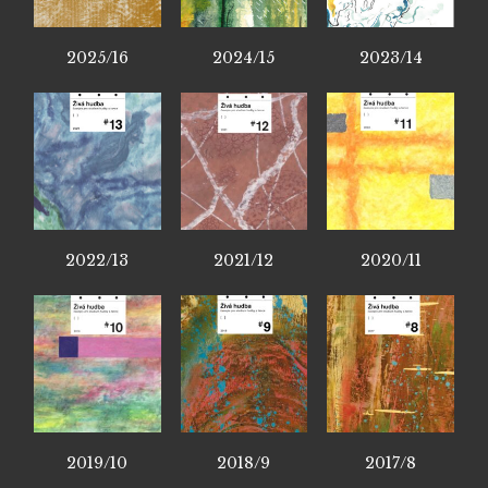
2025/16
2024/15
2023/14
2022/13
2021/12
2020/11
2019/10
2018/9
2017/8