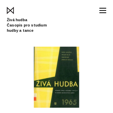
Živá hudba
Časopis pro studium
hudby a tance