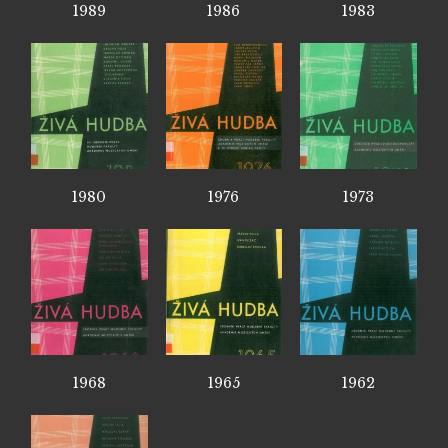
1989
1986
1983
1980
1976
1973
1968
1965
1962