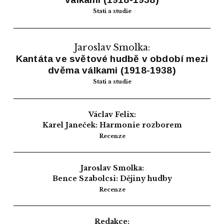
Stati a studie
Jaroslav Smolka:
Kantáta ve světové hudbě v období mezi
dvěma válkami (1918-1938)
Stati a studie
Václav Felix:
Karel Janeček: Harmonie rozborem
Recenze
Jaroslav Smolka:
Bence Szabolcsi: Dějiny hudby
Recenze
Redakce: