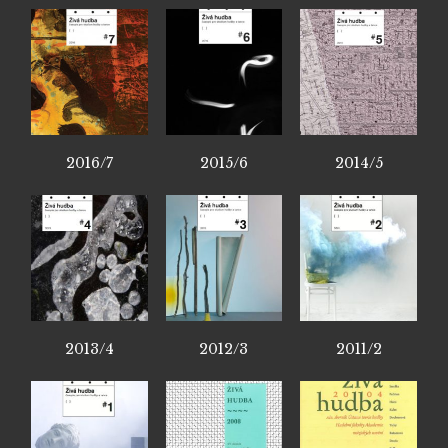
2016/7
2015/6
2014/5
2013/4
2012/3
2011/2