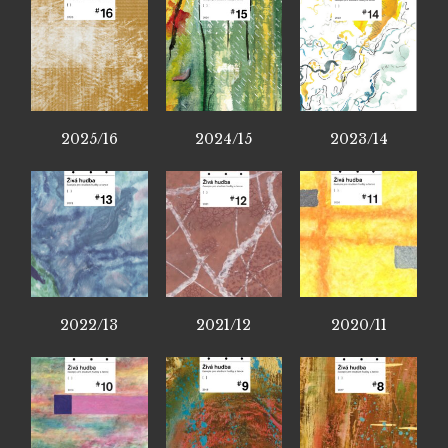
2025/16
2024/15
2023/14
2022/13
2021/12
2020/11