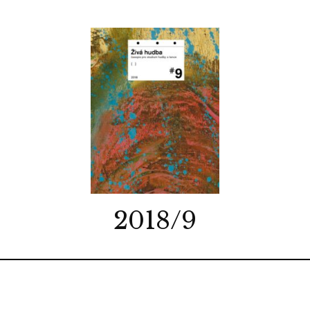
2018/9