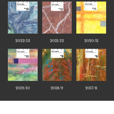
2022/13
2021/12
2020/11
2019/10
2018/9
2017/8