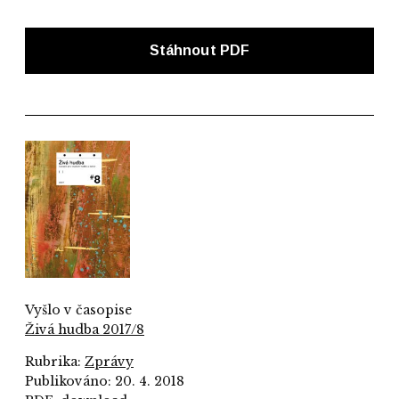
Stáhnout PDF
Vyšlo v časopise
Živá hudba 2017/8
Rubrika:
Zprávy
Publikováno: 20. 4. 2018