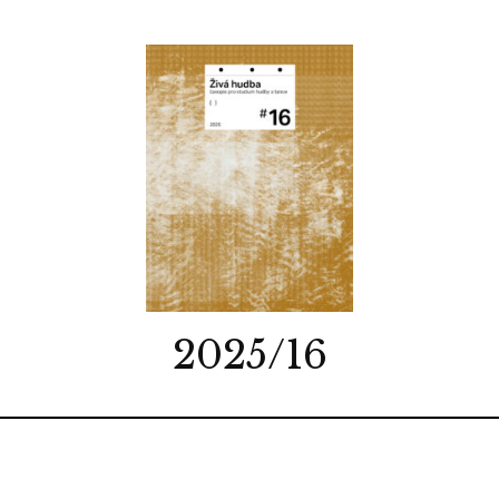
2025/16