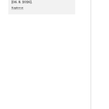
[06. 8. 2026].
Kopírovat