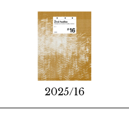
2025/16