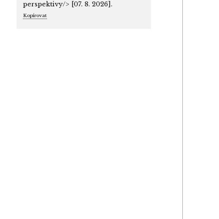
perspektivy/> [07. 8. 2026].
Kopírovat