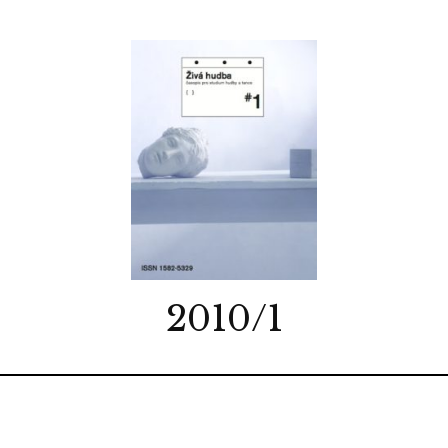
2010/1