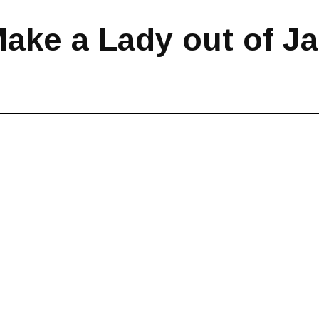
ake a Lady out of Ja