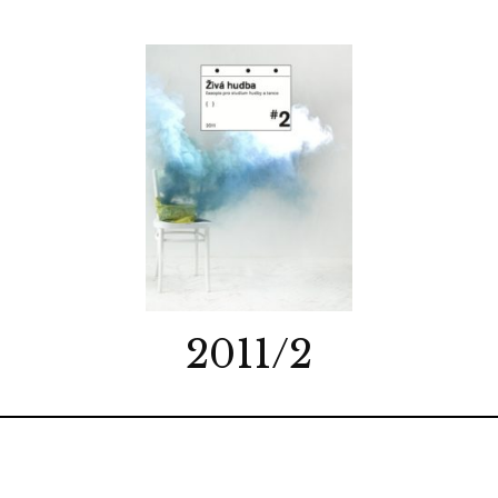
2011/2