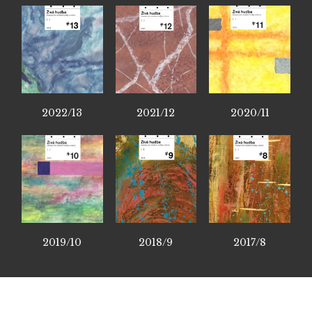
2022/13
2021/12
2020/11
2019/10
2018/9
2017/8