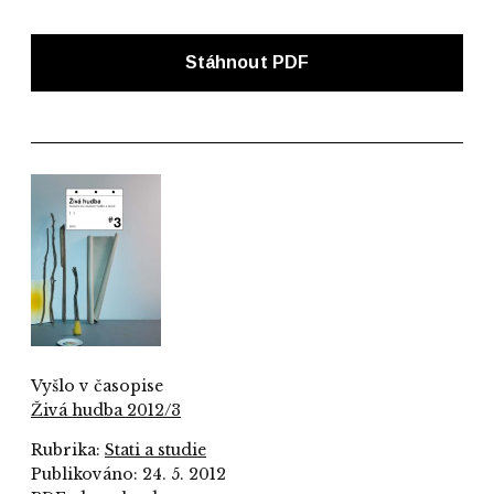
Stáhnout PDF
Vyšlo v časopise
Živá hudba 2012/3
Rubrika:
Stati a studie
Publikováno: 24. 5. 2012