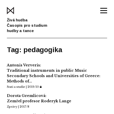
Živá hudba
Časopis pro studium
hudby a tance
Tag: pedagogika
Antonis Ververis:
Traditional instruments in public Music
Secondary Schools and Universities of Greece:
Methods of…
Stati a studie | 2019/10
Dorota Gremlicová:
Zemřel profesor Roderyk Lange
Zprávy | 2017/8