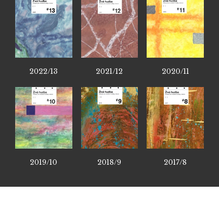
2022/13
2021/12
2020/11
2019/10
2018/9
2017/8