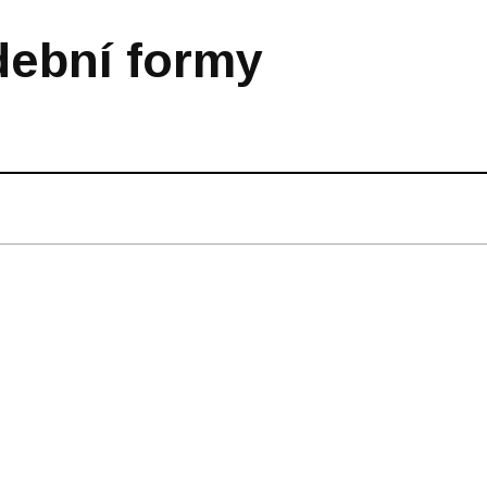
dební formy