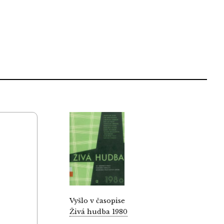
Vyšlo v časopise
Živá hudba 1980