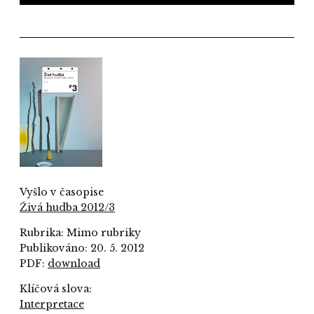
Vyšlo v časopise
Živá hudba 2012/3
Rubrika: Mimo rubriky
Publikováno: 20. 5. 2012
PDF:
download
Klíčová slova:
Interpretace