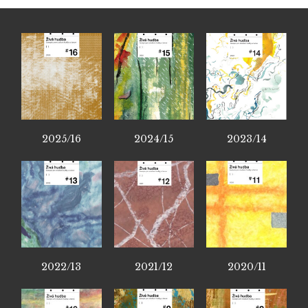
2025/16
2024/15
2023/14
2022/13
2021/12
2020/11