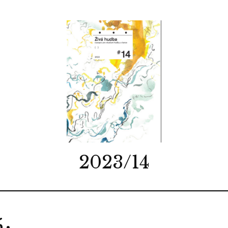
2023/14