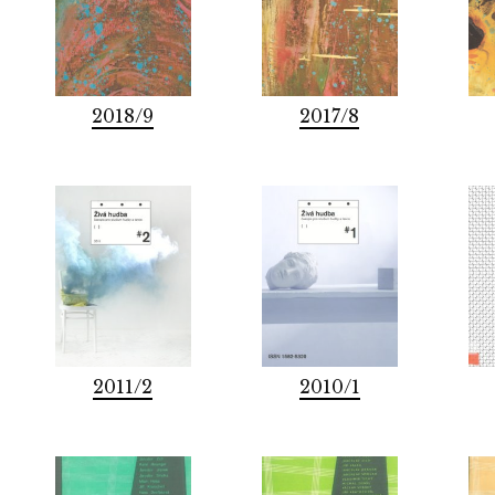
2018/9
2017/8
2011/2
2010/1