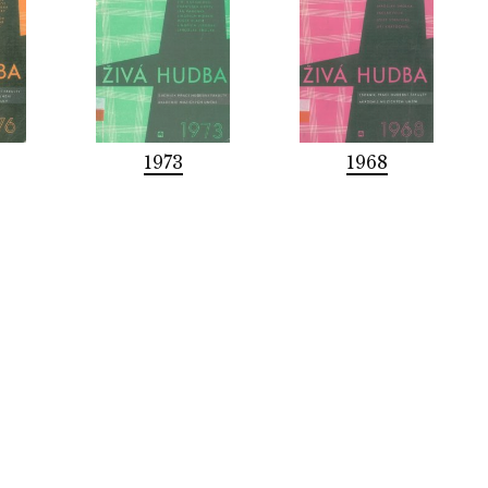
1973
1968