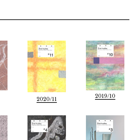
2019/10
2020/11