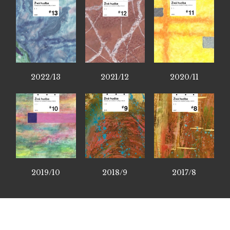
2022/13
2021/12
2020/11
2019/10
2018/9
2017/8