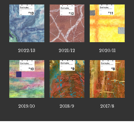
2022/13
2021/12
2020/11
2019/10
2018/9
2017/8