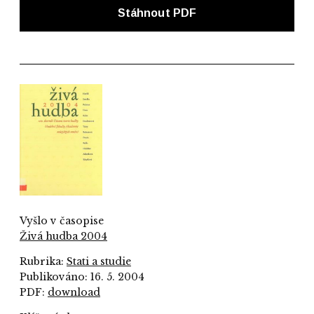
Stáhnout PDF
Vyšlo v časopise
Živá hudba 2004
Rubrika:
Stati a studie
Publikováno: 16. 5. 2004
PDF:
download