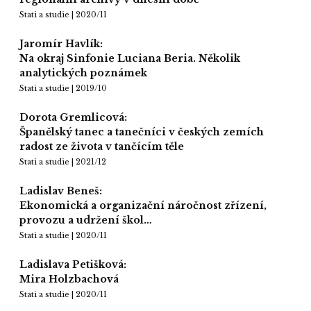
Stati a studie | 2020/11
Jaromír Havlík:
Na okraj Sinfonie Luciana Beria. Několik
analytických poznámek
Stati a studie | 2019/10
Dorota Gremlicová:
Španělský tanec a tanečníci v českých zemích
radost ze života v tančícím těle
Stati a studie | 2021/12
Ladislav Beneš:
Ekonomická a organizační náročnost zřízení,
provozu a udržení škol…
Stati a studie | 2020/11
Ladislava Petišková:
Mira Holzbachová
Stati a studie | 2020/11