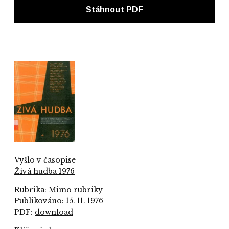
Stáhnout PDF
Vyšlo v časopise
Živá hudba 1976
Rubrika: Mimo rubriky
Publikováno: 15. 11. 1976
PDF:
download