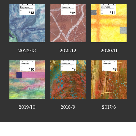
2022/13
2021/12
2020/11
2019/10
2018/9
2017/8