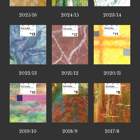
2025/16
2024/15
2023/14
2022/13
2021/12
2020/11
2019/10
2018/9
2017/8