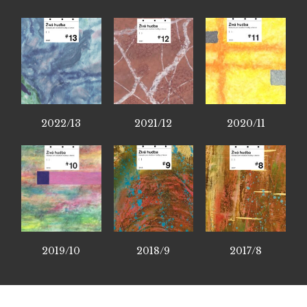
2022/13
2021/12
2020/11
2019/10
2018/9
2017/8