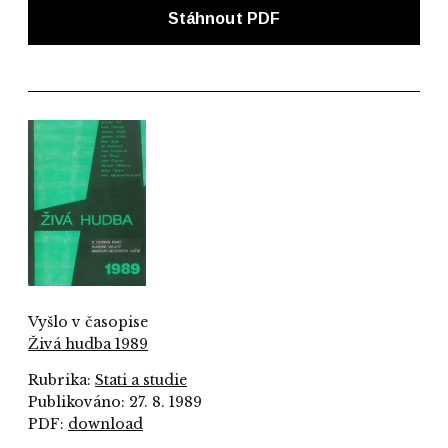
Stáhnout PDF
Vyšlo v časopise
Živá hudba 1989
Rubrika:
Stati a studie
Publikováno: 27. 8. 1989
PDF:
download