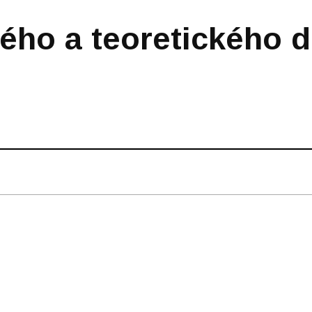
ého a teoretického d