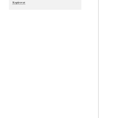
Kopírovat