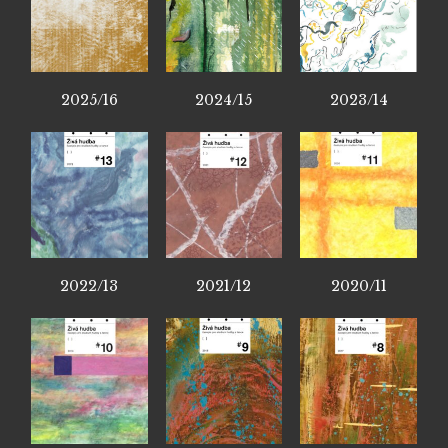
2025/16
2024/15
2023/14
2022/13
2021/12
2020/11