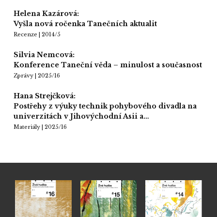
Helena Kazárová:
Vyšla nová ročenka Tanečních aktualit
Recenze | 2014/5
Silvia Nemcová:
Konference Taneční věda – minulost a současnost
Zprávy | 2025/16
Hana Strejčková:
Postřehy z výuky technik pohybového divadla na
univerzitách v Jihovýchodní Asii a…
Materiály | 2025/16