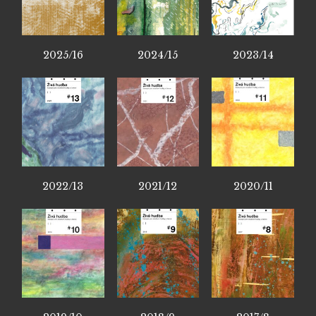
2025/16
2024/15
2023/14
2022/13
2021/12
2020/11