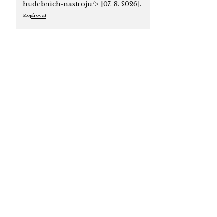
hudebnich-nastroju/> [07. 8. 2026].
Kopírovat