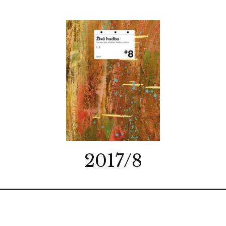
2017/8