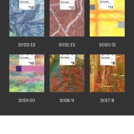
2022/13
2021/12
2020/11
2019/10
2018/9
2017/8