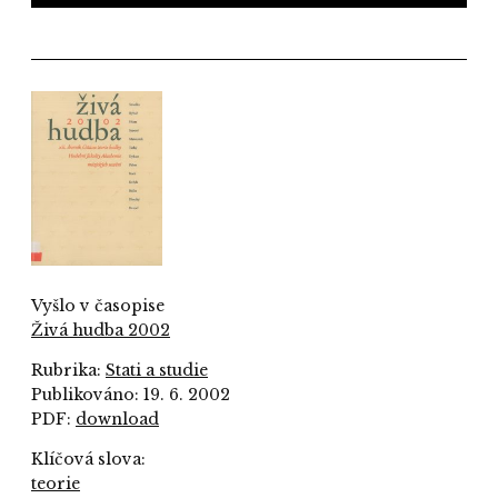
Vyšlo v časopise
Živá hudba 2002
Rubrika:
Stati a studie
Publikováno: 19. 6. 2002
PDF:
download
Klíčová slova:
teorie