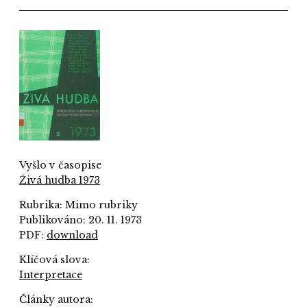
Vyšlo v časopise
Živá hudba 1973
Rubrika: Mimo rubriky
Publikováno: 20. 11. 1973
PDF:
download
Klíčová slova:
Interpretace
Články autora: