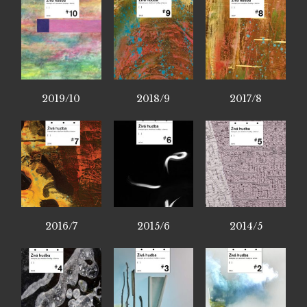
2019/10
2018/9
2017/8
2016/7
2015/6
2014/5