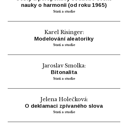
nauky o harmonii (od roku 1965)
Stati a studie
Karel Risinger:
Modelování aleatoriky
Stati a studie
Jaroslav Smolka:
Bitonalita
Stati a studie
Jelena Holečková:
O deklamaci zpívaného slova
Stati a studie