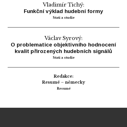
Vladimír Tichý:
Funkční výklad hudební formy
Stati a studie
Václav Syrový:
O problematice objektivního hodnocení
kvalit přirozených hudebních signálů
Stati a studie
Redakce:
Resumé – německy
Resumé