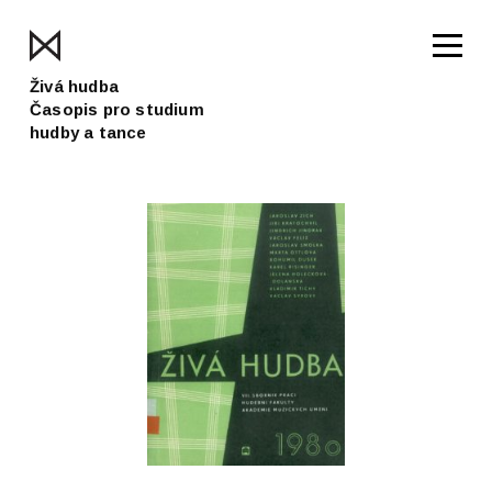
Živá hudba
Časopis pro studium
hudby a tance