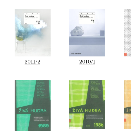
2011/2
2010/1