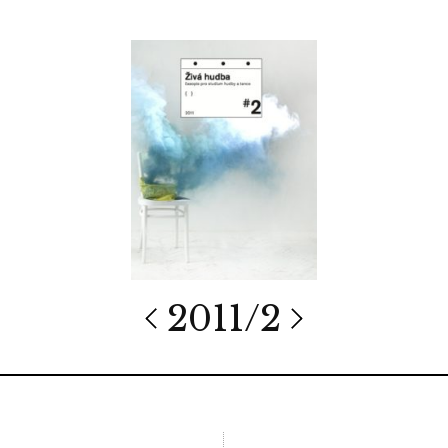
2011/2