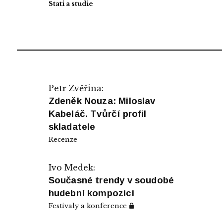
Stati a studie
Petr Zvěřina:
Zdeněk Nouza: Miloslav
Kabeláč. Tvůrčí profil
skladatele
Recenze
Ivo Medek:
Současné trendy v soudobé
hudební kompozici
Festivaly a konference