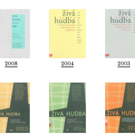
2008
2004
2003