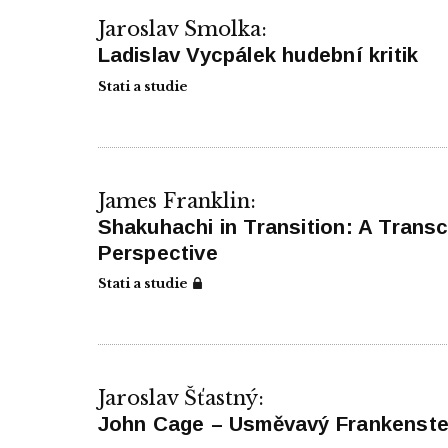
Jaroslav Smolka:
Ladislav Vycpálek hudební kritik
Stati a studie
James Franklin:
Shakuhachi in Transition: A Transc
Perspective
Stati a studie
Jaroslav Šťastný:
John Cage – Usměvavý Frankenstei