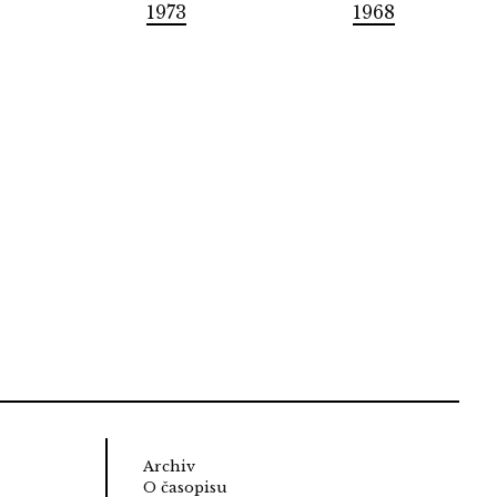
1973
1968
Archiv
O časopisu