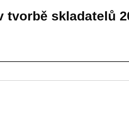
 tvorbě skladatelů 2