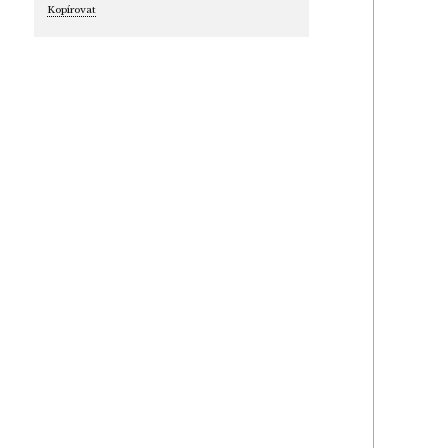
Kopírovat