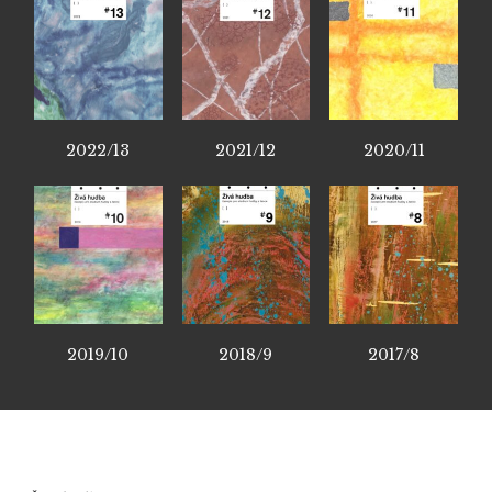
2022/13
2021/12
2020/11
2019/10
2018/9
2017/8