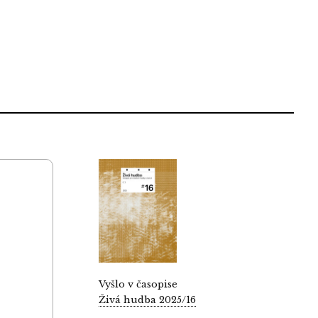
Vyšlo v časopise
Živá hudba 2025/16